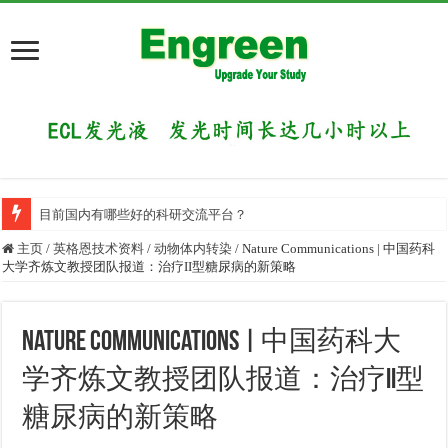
目前国内有哪些好的科研交流平台？
主页
/
英格恩技术资料
/
动物体内转染
/
Nature Communications | 中国药科
大学齐炼文教授团队报道：治疗II型糖尿病的新策略
Nature Communications | 中国药科大
学齐炼文教授团队报道：治疗II型
糖尿病的新策略