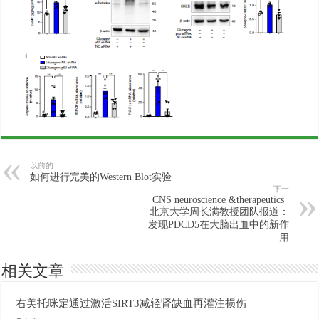
以前的
如何进行完美的Western Blot实验
下一
CNS neuroscience &therapeutics |
北京大学周长满教授团队报道：
发现PDCD5在大脑出血中的新作
用
相关文章
右美托咪定通过激活SIRT3减轻肾缺血再灌注损伤