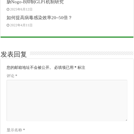
肠Nogo-B抑制GLP1机制研究
2025年6月12日
如何提高病毒感染效率20~50倍？
2022年4月11日
发表回复
您的邮箱地址不会被公开。
必填项已用
*
标注
评论
*
显示名称
*