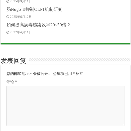
2025年9月11日
肠Nogo-B抑制GLP1机制研究
2025年6月12日
如何提高病毒感染效率20~50倍？
2022年4月11日
发表回复
您的邮箱地址不会被公开。
必填项已用
*
标注
评论
*