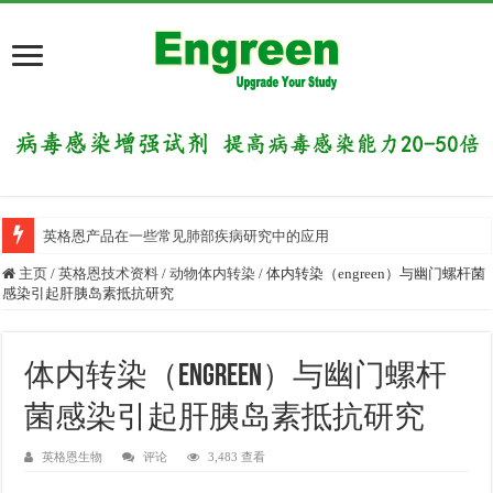
英格恩产品在一些常见肺部疾病研究中的应用
主页
/
英格恩技术资料
/
动物体内转染
/
体内转染（engreen）与幽门螺杆菌
感染引起肝胰岛素抵抗研究
体内转染（engreen）与幽门螺杆
菌感染引起肝胰岛素抵抗研究
英格恩生物
评论
3,483 查看