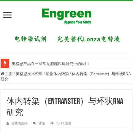
英格恩产品在一些常见肺部疾病研究中的应用
主页
/
英格恩技术资料
/
动物体内转染
/
体内转染（Entranster）与环状RNA
研究
体内转染（Entranster）与环状RNA
研究
英格恩生物
评论
2,713 查看