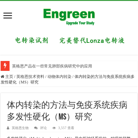
英格恩产品在一些常见肺部疾病研究中的应用
主页
/
英格恩技术资料
/
动物体内转染
/
体内转染的方法与免疫系统疾病多
发性硬化（MS）研究
体内转染的方法与免疫系统疾病
多发性硬化（MS）研究
英格恩生物
评论
3,557 查看