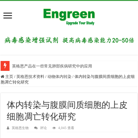
英格恩产品在一些常见肺部疾病研究中的应用
主页
/
英格恩技术资料
/
动物体内转染
/
体内转染与腹膜间质细胞的上皮细
胞凋亡转化研究
体内转染与腹膜间质细胞的上皮
细胞凋亡转化研究
英格恩生物
评论
4,045 查看