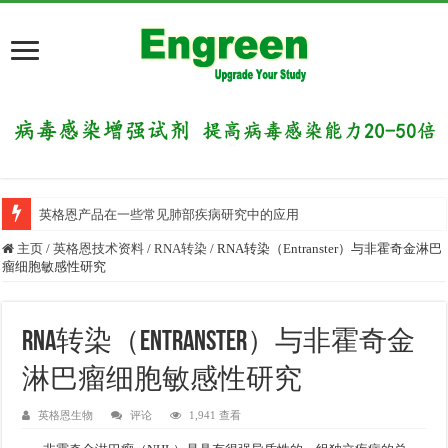
英格恩产品在一些常见肺部疾病研究中的应用
主页
/
英格恩技术资料
/
RNA转染
/
RNA转染（Entranster）与非霍奇金淋巴
瘤细胞敏感性研究
RNA转染（Entranster）与非霍奇金
淋巴瘤细胞敏感性研究
英格恩生物
评论
1,941 查看